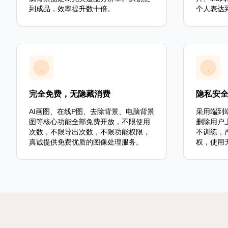
到成品，效率提升数十倍。
个人表达
完全免费，无隐藏消费
隐私安
AI画图、在线P图、去除背景、电脑背景
采用端到
图等核心功能全部免费开放，不限使用
删除用户
次数，不限导出次数，不限功能权限，
不训练，
真诚提供免费优质的图像处理服务。
权，使用