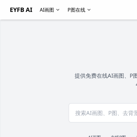
EYFB AI
AI画图
P图在线
提供免费在线AI画图、P图编