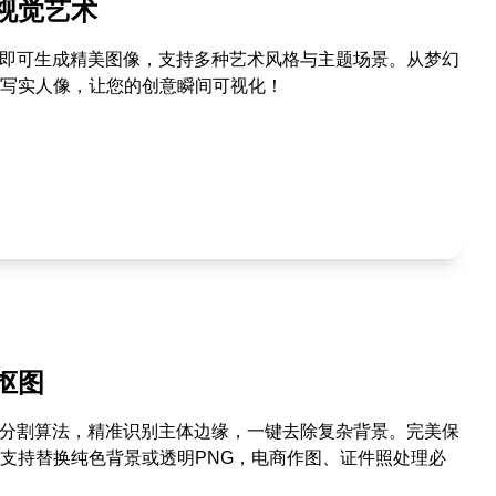
视觉艺术
述即可生成精美图像，支持多种艺术风格与主题场景。从梦幻
写实人像，让您的创意瞬间可视化！
抠图
进分割算法，精准识别主体边缘，一键去除复杂背景。完美保
支持替换纯色背景或透明PNG，电商作图、证件照处理必