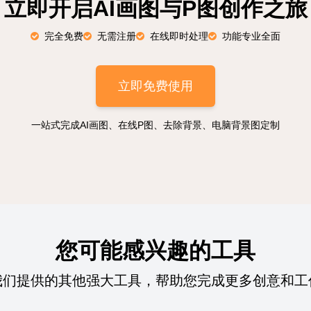
立即开启AI画图与P图创作之旅
完全免费
无需注册
在线即时处理
功能专业全面
立即免费使用
一站式完成AI画图、在线P图、去除背景、电脑背景图定制
您可能感兴趣的工具
我们提供的其他强大工具，帮助您完成更多创意和工