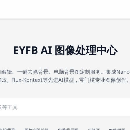
EYFB AI 图像处理中心
辑、一键去除背景、电脑背景图定制服务。集成Nano Bana
4.5、Flux-Kontext等先进AI模型，零门槛专业图像创作