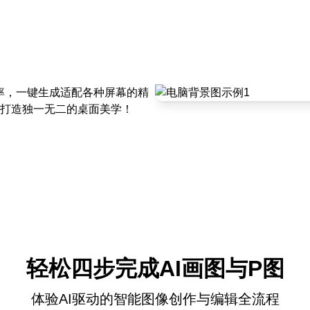
辨率，一键生成适配各种屏幕的精
打造独一无二的桌面美学！
轻松四步完成AI画图与P图
体验AI驱动的智能图像创作与编辑全流程