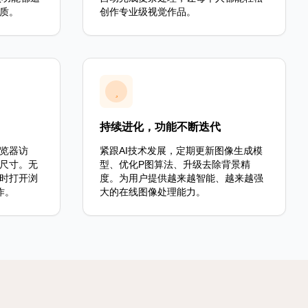
质。
创作专业级视觉作品。
持续进化，功能不断迭代
览器访
紧跟AI技术发展，定期更新图像生成模
尺寸。无
型、优化P图算法、升级去除背景精
时打开浏
度。为用户提供越来越智能、越来越强
作。
大的在线图像处理能力。