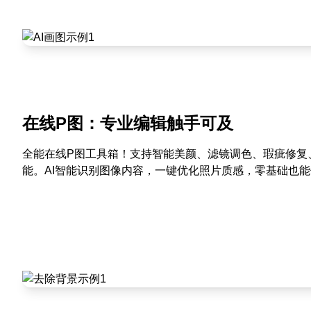
在线P图：专业编辑触手可及
全能在线P图工具箱！支持智能美颜、滤镜调色、瑕疵修复
能。AI智能识别图像内容，一键优化照片质感，零基础也