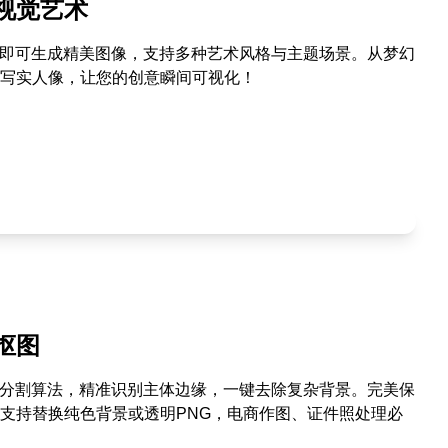
视觉艺术
述即可生成精美图像，支持多种艺术风格与主题场景。从梦幻
写实人像，让您的创意瞬间可视化！
抠图
进分割算法，精准识别主体边缘，一键去除复杂背景。完美保
支持替换纯色背景或透明PNG，电商作图、证件照处理必