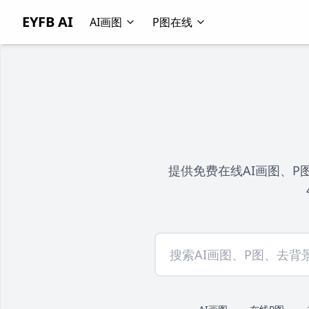
EYFB AI
AI画图
P图在线
提供免费在线AI画图、P图编