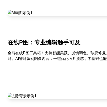
在线P图：专业编辑触手可及
全能在线P图工具箱！支持智能美颜、滤镜调色、瑕疵修复
能。AI智能识别图像内容，一键优化照片质感，零基础也