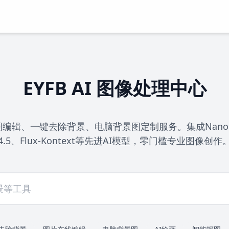
EYFB AI 图像处理中心
辑、一键去除背景、电脑背景图定制服务。集成Nano Bana
4.5、Flux-Kontext等先进AI模型，零门槛专业图像创作