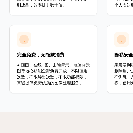
到成品，效率提升数十倍。
个人表达
完全免费，无隐藏消费
隐私安
AI画图、在线P图、去除背景、电脑背景
采用端到
图等核心功能全部免费开放，不限使用
删除用户
次数，不限导出次数，不限功能权限，
不训练，
真诚提供免费优质的图像处理服务。
权，使用