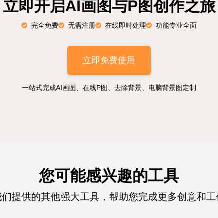
立即开启AI画图与P图创作之旅
完全免费
无需注册
在线即时处理
功能专业全面
立即免费使用
一站式完成AI画图、在线P图、去除背景、电脑背景图定制
您可能感兴趣的工具
我们提供的其他强大工具，帮助您完成更多创意和工