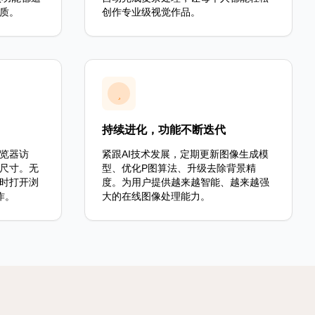
质。
创作专业级视觉作品。
持续进化，功能不断迭代
览器访
紧跟AI技术发展，定期更新图像生成模
尺寸。无
型、优化P图算法、升级去除背景精
时打开浏
度。为用户提供越来越智能、越来越强
作。
大的在线图像处理能力。