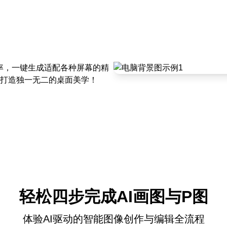
辨率，一键生成适配各种屏幕的精
打造独一无二的桌面美学！
轻松四步完成AI画图与P图
体验AI驱动的智能图像创作与编辑全流程