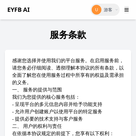
EYFB AI
U
游客
服务条款
感谢您选择并使用我们的平台服务。在启用服务前，
请您务必仔细阅读、透彻理解本协议的所有条款，以
全面了解您在使用服务过程中所享有的权益及需承担
的义务。
一、 服务的提供与范围
我们为您提供的核心服务包括：
- 呈现平台的多元信息内容并给予功能支持
- 允许用户创建账户以使用平台的特定服务
- 提供必要的技术支持与客户服务
二、 用户的权利与责任
在依循本协议规定的前提下，您享有以下权利：