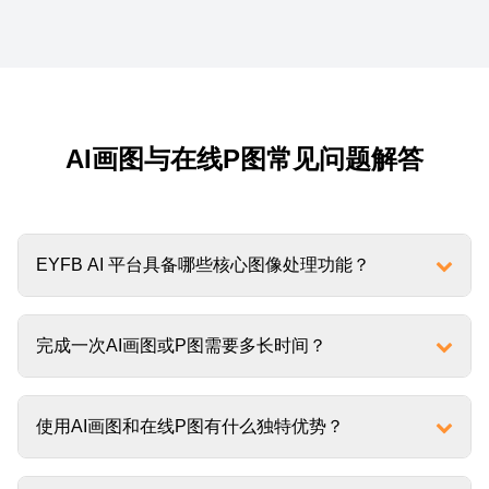
AI画图与在线P图常见问题解答
EYFB AI 平台具备哪些核心图像处理功能？
完成一次AI画图或P图需要多长时间？
使用AI画图和在线P图有什么独特优势？