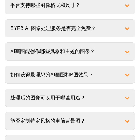
平台支持哪些图像格式和尺寸？
EYFB AI 图像处理服务是否完全免费？
AI画图能创作哪些风格和主题的图像？
如何获得最理想的AI画图和P图效果？
处理后的图像可以用于哪些用途？
能否定制特定风格的电脑背景图？