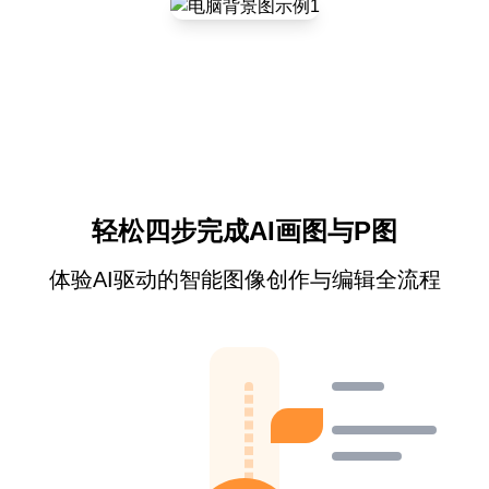
轻松四步完成AI画图与P图
体验AI驱动的智能图像创作与编辑全流程