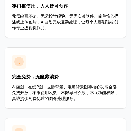
零门槛使用，人人皆可创作
无需绘画基础、无需设计经验、无需安装软件。简单输入描
述或上传图片，AI自动完成复杂处理，让每个人都能轻松创
作专业级视觉作品。
完全免费，无隐藏消费
AI画图、在线P图、去除背景、电脑背景图等核心功能全部
免费开放，不限使用次数，不限导出次数，不限功能权限，
真诚提供免费优质的图像处理服务。