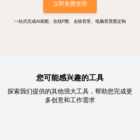
立即免费使用
一站式完成AI画图、在线P图、去除背景、电脑背景图定制
您可能感兴趣的工具
探索我们提供的其他强大工具，帮助您完成更
多创意和工作需求