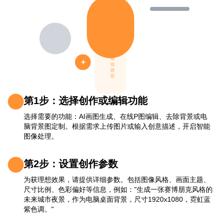
+
第1步：选择创作或编辑功能
选择需要的功能：AI画图生成、在线P图编辑、去除背景或电
脑背景图定制。根据需求上传图片或输入创意描述，开启智能
图像处理。
第2步：设置创作参数
为获理想效果，请提供详细参数。包括图像风格、画面主题、
尺寸比例、色彩偏好等信息，例如："生成一张赛博朋克风格的
未来城市夜景，作为电脑桌面背景，尺寸1920x1080，霓虹蓝
紫色调。"