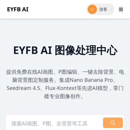
EYFB AI
U
游客
EYFB AI 图像处理中心
提供免费在线AI画图、P图编辑、一键去除背景、电
脑背景图定制服务。集成Nano Banana Pro、
Seedream 4.5、Flux-Kontext等先进AI模型，零门
槛专业图像创作。