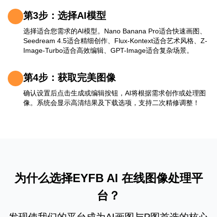
第3步：选择AI模型
选择适合您需求的AI模型。Nano Banana Pro适合快速画图、
Seedream 4.5适合精细创作、Flux-Kontext适合艺术风格、Z-
Image-Turbo适合高效编辑、GPT-Image适合复杂场景。
第4步：获取完美图像
确认设置后点击生成或编辑按钮，AI将根据需求创作或处理图
像。系统会显示高清结果及下载选项，支持二次精修调整！
为什么选择EYFB AI 在线图像处理平
台？