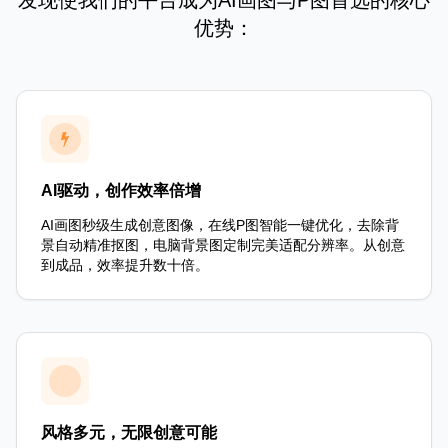
发现使我们的平台成为AI画图与P图首选的核心
优势：
AI驱动，创作效率倍增
AI画图秒级生成创意图像，在线P图智能一键优化，去除背
景自动精准抠图，电脑背景图定制完美适配分辨率。从创意
到成品，效率提升数十倍。
风格多元，无限创意可能