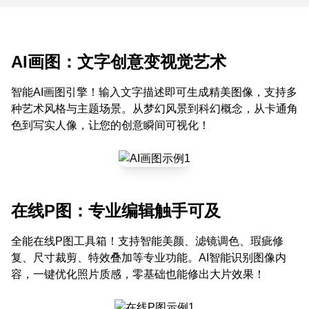
AI画图：文字创意变视觉艺术
智能AI画图引擎！输入文字描述即可生成精美图像，支持多
种艺术风格与主题场景。从梦幻风景到科幻概念，从卡通角
色到写实人像，让您的创意瞬间可视化！
在线P图：专业编辑触手可及
全能在线P图工具箱！支持智能美颜、滤镜调色、瑕疵修
复、尺寸裁剪、特效叠加等专业功能。AI智能识别图像内
容，一键优化照片质感，零基础也能修出大片效果！