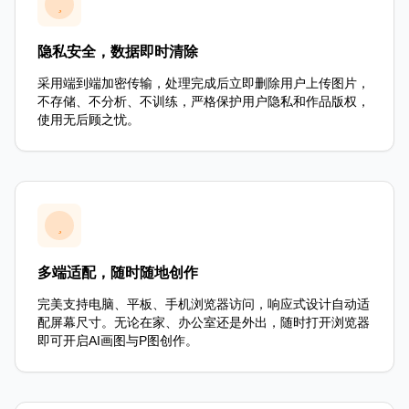
隐私安全，数据即时清除
采用端到端加密传输，处理完成后立即删除用户上传图片，
不存储、不分析、不训练，严格保护用户隐私和作品版权，
使用无后顾之忧。
多端适配，随时随地创作
完美支持电脑、平板、手机浏览器访问，响应式设计自动适
配屏幕尺寸。无论在家、办公室还是外出，随时打开浏览器
即可开启AI画图与P图创作。