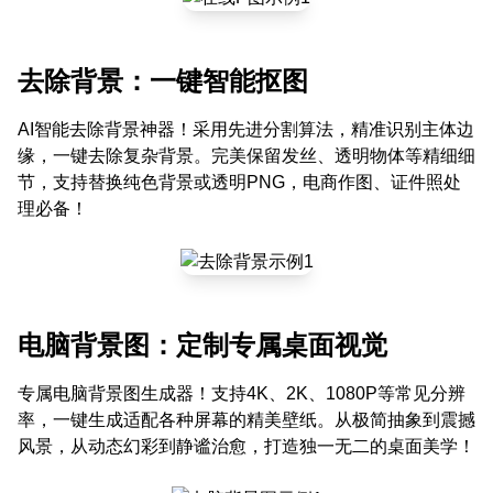
去除背景：一键智能抠图
AI智能去除背景神器！采用先进分割算法，精准识别主体边
缘，一键去除复杂背景。完美保留发丝、透明物体等精细细
节，支持替换纯色背景或透明PNG，电商作图、证件照处
理必备！
电脑背景图：定制专属桌面视觉
专属电脑背景图生成器！支持4K、2K、1080P等常见分辨
率，一键生成适配各种屏幕的精美壁纸。从极简抽象到震撼
风景，从动态幻彩到静谧治愈，打造独一无二的桌面美学！