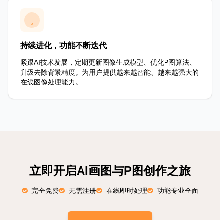
持续进化，功能不断迭代
紧跟AI技术发展，定期更新图像生成模型、优化P图算法、
升级去除背景精度。为用户提供越来越智能、越来越强大的
在线图像处理能力。
立即开启AI画图与P图创作之旅
完全免费
无需注册
在线即时处理
功能专业全面