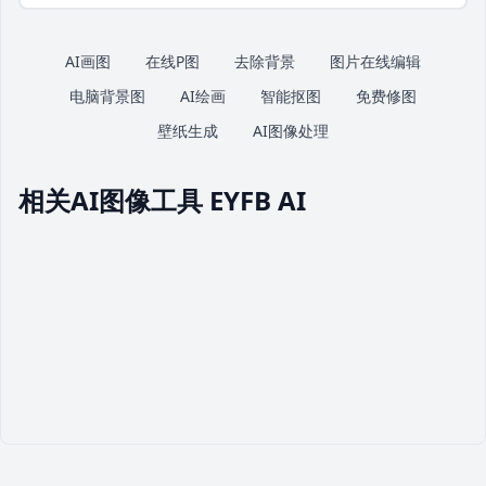
AI画图
在线P图
去除背景
图片在线编辑
电脑背景图
AI绘画
智能抠图
免费修图
壁纸生成
AI图像处理
相关AI图像工具 EYFB AI