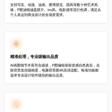
支持写实、动漫、油画、赛博朋克、国风等数十种艺术风
格，P图滤镜涵盖胶片、ins风、电影感等流行色调，满足从
个人表达到商业设计的全场景需求。
精准处理，专业级输出品质
AI画图细节丰富符合描述，P图编辑保留质感自然真实，去
除背景发丝级精度，电脑背景图4K高清适配。每项功能都
追求专业设计软件级别的输出品质。