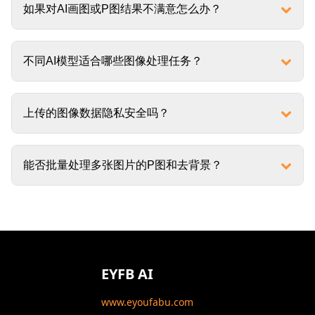
如果对AI画图或P图结果不满意怎么办？
不同AI模型适合哪些图像处理任务？
上传的图像数据隐私安全吗？
能否批量处理多张图片的P图和去背景？
EYFB AI
www.eyoufabu.com